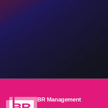
BR Management