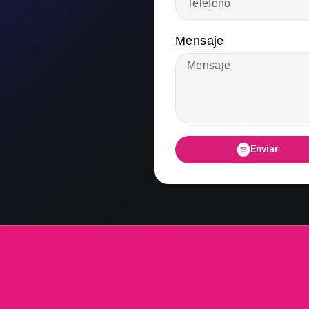
Mensaje
Enviar