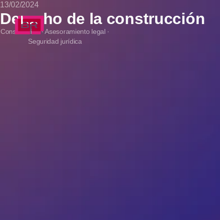
13/02/2024
Derecho de la construcción
Construcción · Asesoramiento legal ·
Seguridad jurídica