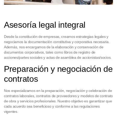
Asesoría legal integral
Desde la constitución de empresas, creamos estrategias legales y
negociamos la documentación constitutiva y corporativa necesaria.
Además, nos encargamos de la elaboración y conservación de
documentos corporativos, tales como libros de registro de
acciones/partes sociales y actas de asamblea de accionistas/socios.
Preparación y negociación de
contratos
Nos especializamos en la preparación, negociación y celebración de
contratos laborales, contratos de proveedores y modelos de contrato
de obra y servicios profesionales. Nuestro objetivo es garantizar que
cada acuerdo sea beneficioso y conforme a las regulaciones
vigentes.