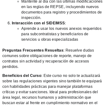
Mantente al día con las últimas modificaciones
en las reglas de REPSE, incluyendo nuevos
documentos para registro y procedimientos de
inspección.
Interacción con el SIDEIMSS
:
Aprende a usar los nuevos anexos requeridos
para subcontratistas y beneficiarios de
servicios u obras especializadas
Preguntas Frecuentes Resueltas
: Resuelve dudas
comunes sobre obligaciones de reporte, manejo de
contratos sin actividad y recuperación de accesos
perdidos.
Beneficios del Curso
: Este curso no solo te actualizará
sobre las regulaciones vigentes sino también te equipará
con habilidades prácticas para manejar plataformas
críticas y evitar sanciones. Ideal para profesionales del
área legal, recursos humanos y administración que
buscan estar al frente en cumplimiento normativo en el