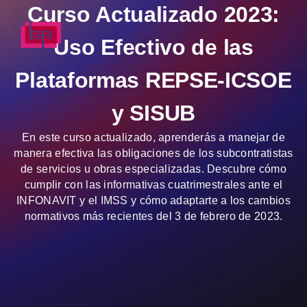
Curso Actualizado 2023:
Uso Efectivo de las
Plataformas REPSE-ICSOE
y SISUB
En este curso actualizado, aprenderás a manejar de
manera efectiva las obligaciones de los subcontratistas
de servicios u obras especializadas. Descubre cómo
cumplir con las informativas cuatrimestrales ante el
INFONAVIT y el IMSS y cómo adaptarte a los cambios
normativos más recientes del 3 de febrero de 2023.