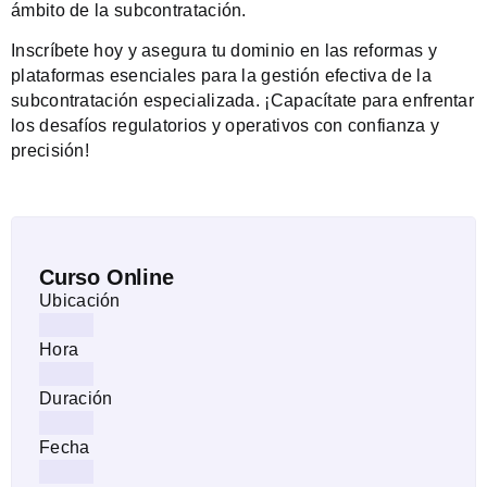
ámbito de la subcontratación.
Inscríbete hoy y asegura tu dominio en las reformas y
plataformas esenciales para la gestión efectiva de la
subcontratación especializada. ¡Capacítate para enfrentar
los desafíos regulatorios y operativos con confianza y
precisión!
Curso Online
Ubicación
Hora
Duración
Fecha