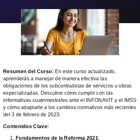
Resumen del Curso:
En este curso actualizado,
aprenderás a manejar de manera efectiva las
obligaciones de los subcontratistas de servicios u obras
especializadas. Descubre cómo cumplir con las
informativas cuatrimestrales ante el INFONAVIT y el IMSS
y cómo adaptarte a los cambios normativos más recientes
del 3 de febrero de 2023.
Contenidos Clave:
Fundamentos de la Reforma 2021
: