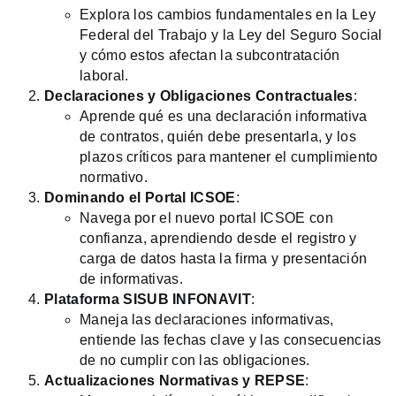
Explora los cambios fundamentales en la Ley
Federal del Trabajo y la Ley del Seguro Social
y cómo estos afectan la subcontratación
laboral.
Declaraciones y Obligaciones Contractuales
:
Aprende qué es una declaración informativa
de contratos, quién debe presentarla, y los
plazos críticos para mantener el cumplimiento
normativo.
Dominando el Portal ICSOE
:
Navega por el nuevo portal ICSOE con
confianza, aprendiendo desde el registro y
carga de datos hasta la firma y presentación
de informativas.
Plataforma SISUB INFONAVIT
:
Maneja las declaraciones informativas,
entiende las fechas clave y las consecuencias
de no cumplir con las obligaciones.
Actualizaciones Normativas y REPSE
: