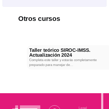
Otros cursos
Taller teórico SIROC-IMSS.
Actualización 2024
Completa este taller y estarás completamente
preparado para manejar de…
Legal